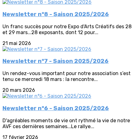
Newsletter n°8 - Saison 2025/2026
Un franc succès pour notre Expo d'Arts Créatifs des 28
et 29 mars...28 exposants, dont 12 pour...
21 mai 2026
Newsletter n°7 - Saison 2025/2026
Un rendez-vous important pour notre association s’est
tenu ce mercredi 18 mars : la rencontre...
20 mars 2026
Newsletter n°6 - Saison 2025/2026
D'agréables moments de vie ont rythmé la vie de notre
AVF ces dernières semaines...Le rallye...
17 février 2026