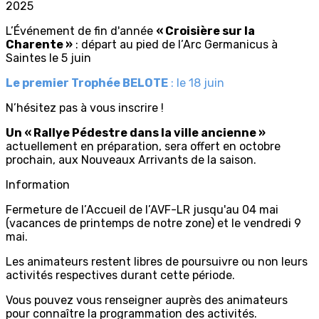
2025
L’Événement de fin d'année
« Croisière sur la
Charente »
: départ au pied de l’Arc Germanicus à
Saintes le 5 juin
Le premier Trophée BELOTE
: le 18 juin
N’hésitez pas à vous inscrire !
Un « Rallye Pédestre dans la ville ancienne »
actuellement en préparation, sera offert en octobre
prochain, aux Nouveaux Arrivants de la saison.
Information
Fermeture de l’Accueil de l’AVF-LR jusqu'au 04 mai
(vacances de printemps de notre zone) et le vendredi 9
mai.
Les animateurs restent libres de poursuivre ou non leurs
activités respectives durant cette période.
Vous pouvez vous renseigner auprès des animateurs
pour connaître la programmation des activités.