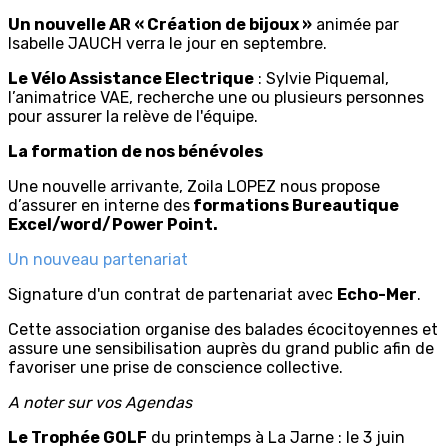
Un nouvelle AR « Création de bijoux »
animée par
Isabelle JAUCH verra le jour en septembre.
Le Vélo Assistance Electrique
: Sylvie Piquemal,
l’animatrice VAE, recherche une ou plusieurs personnes
pour assurer la relève de l'équipe.
La formation de nos bénévoles
Une nouvelle arrivante, Zoila LOPEZ nous propose
d’assurer en interne des
formations Bureautique
Excel/word/Power Point.
Un nouveau partenariat
Signature d'un contrat de partenariat avec
Echo-Mer
.
Cette association organise des balades écocitoyennes et
assure une sensibilisation auprès du grand public afin de
favoriser une prise de conscience collective.
A noter sur vos Agendas
Le Trophée GOLF
du printemps à La Jarne : le 3 juin