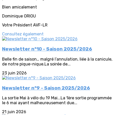
Bien amicalement
Dominique ORIOU
Votre Président AVF-LR
Consultez également
Newsletter n°10 - Saison 2025/2026
Belle fin de saison… malgré l’annulation, liée à la canicule,
de notre pique-nique.La soirée de...
23 juin 2026
Newsletter n°9 - Saison 2025/2026
La sortie Mai à vélo du 19 Mai...La 1ère sortie programmée
le 6 mai ayant malheureusement due...
21 juin 2026