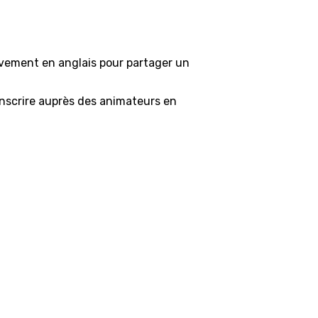
ivement en anglais pour partager un
s'inscrire auprès des animateurs en