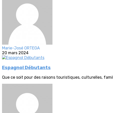
Marie-José ORTEGA
20 mars 2024
Espagnol Débutants
Que ce soit pour des raisons touristiques, culturelles, famil