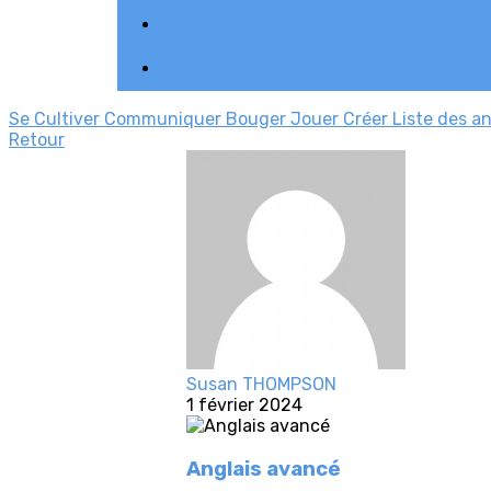
Se Cultiver
Communiquer
Bouger
Jouer
Créer
Liste des a
Retour
Susan THOMPSON
1 février 2024
Anglais avancé