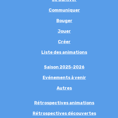
Communiquer
Bouger
Jouer
Créer
Liste des animations
Saison 2025-2026
Evénements à venir
Autres
Rétrospectives animations
Rétrospectives découvertes