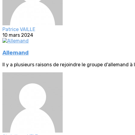
Patrice VAILLE
10 mars 2024
Allemand
Il y a plusieurs raisons de rejoindre le groupe d'allemand à l