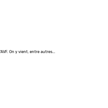
'AVF. On y vient, entre autres...