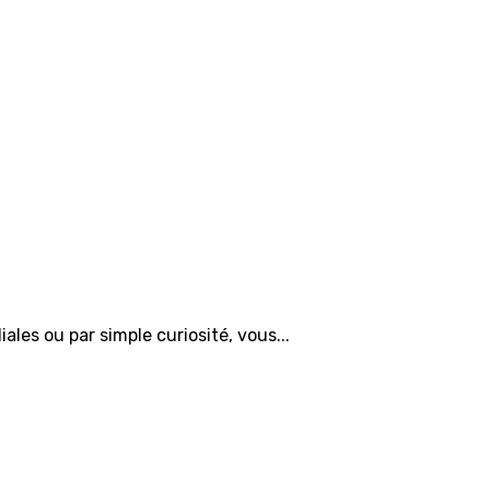
iales ou par simple curiosité, vous...