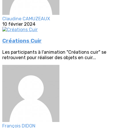
Claudine CAMUZEAUX
10 février 2024
Créations Cuir
Les participants à l'animation "Créations cuir" se
retrouvent pour réaliser des objets en cuir...
François DIDON