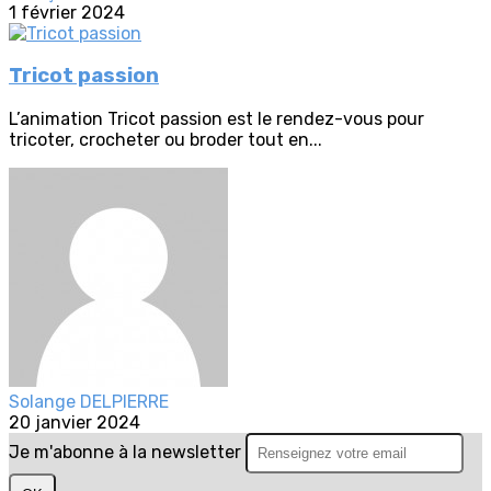
1 février 2024
Tricot passion
L’animation Tricot passion est le rendez-vous pour
tricoter, crocheter ou broder tout en...
Solange DELPIERRE
20 janvier 2024
Je m'abonne à la newsletter