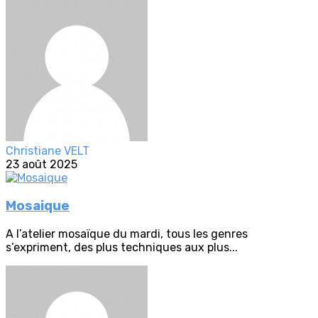
Christiane VELT
23 août 2025
Mosaique
A l’atelier mosaïque du mardi, tous les genres
s’expriment, des plus techniques aux plus...