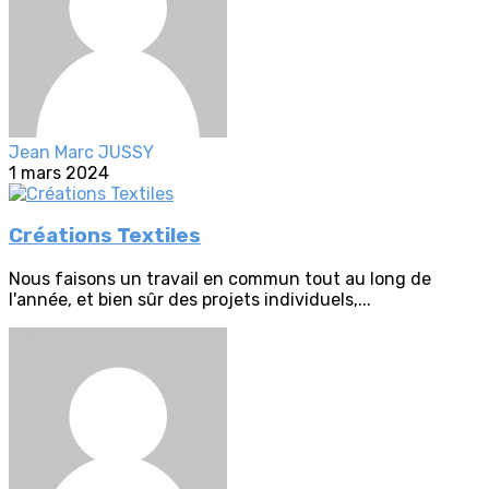
Jean Marc JUSSY
1 mars 2024
Créations Textiles
Nous faisons un travail en commun tout au long de
l'année, et bien sûr des projets individuels,...