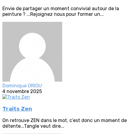
Envie de partager un moment convivial autour de la
peinture ? ...Rejoignez nous pour former un...
Dominique ORIOU
4 novembre 2025
Traits Zen
On retrouve ZEN dans le mot, c’est donc un moment de
détente...Tangle veut dire...