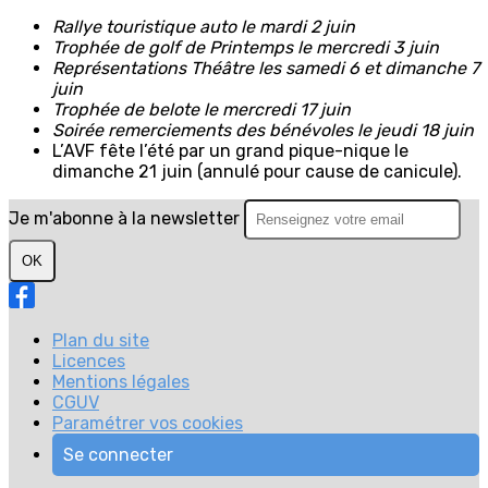
Rallye touristique auto le mardi 2 juin
Trophée de golf de Printemps le mercredi 3 juin
Représentations Théâtre les samedi 6 et dimanche 7
juin
Trophée de belote le mercredi 17 juin
Soirée remerciements des bénévoles le jeudi 18 juin
L’AVF fête l’été par un grand pique-nique le
dimanche 21 juin (annulé pour cause de canicule).
Je m'abonne à la newsletter
OK
Plan du site
Licences
Mentions légales
CGUV
Paramétrer vos cookies
Se connecter