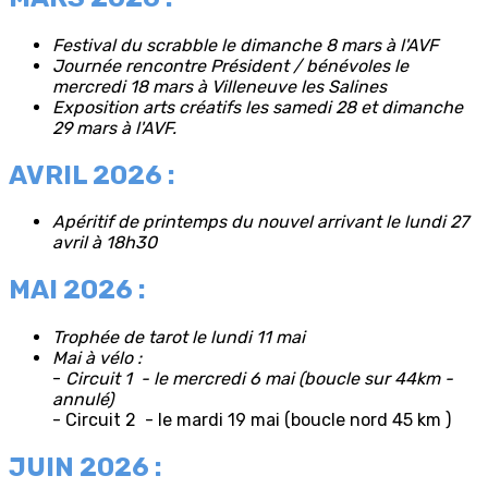
Festival du scrabble le dimanche 8 mars à l'AVF
Journée rencontre Président / bénévoles le
mercredi 18 mars à Villeneuve les Salines
Exposition arts créatifs les samedi 28 et dimanche
29 mars à l'AVF.
AVRIL 2026 :
Apéritif de printemps du nouvel arrivant le lundi 27
avril à 18h30
MAI 2026 :
Trophée de tarot le lundi 11 mai
Mai à vélo :
-
Circuit 1 - le mercredi 6 mai (boucle sur 44km -
annulé)
- Circuit 2 - le mardi 19 mai (boucle nord 45 km )
JUIN 2026 :