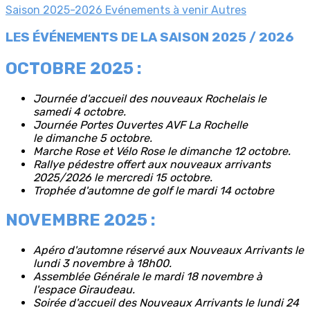
Saison 2025-2026
Evénements à venir
Autres
LES ÉVÉNEMENTS DE LA SAISON 2025 / 2026
OCTOBRE 2025 :
Journée d'accueil des nouveaux Rochelais le
samedi 4 octobre.
Journée Portes Ouvertes AVF La Rochelle
le dimanche 5 octobre.
Marche Rose et Vélo Rose le dimanche 12 octobre.
Rallye pédestre offert aux nouveaux arrivants
2025/2026 le mercredi 15 octobre.
Trophée d'automne de golf le mardi 14 octobre
NOVEMBRE 2025 :
Apéro d'automne réservé aux Nouveaux Arrivants le
lundi 3 novembre à 18h00.
Assemblée Générale le mardi 18 novembre à
l'espace Giraudeau.
Soirée d'accueil des Nouveaux Arrivants le lundi 24