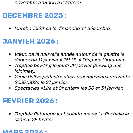
novembre à 18h00 à l'Oratoire.
DECEMBRE 2025 :
Marche Téléthon le dimanche 14 décembre.
JANVIER 2026 :
Vœux de la nouvelle année autour de la galette le
dimanche 11 janvier à 16h00 à l’Espace Giraudeau
Trophée bowling le jeudi 29 janvier (bowling des
Minimes).
2ème Rallye pédestre offert aux nouveaux arrivants
2025/2026 le 27 janvier.
Spectacles «Lire et Chanter» les 30 et 31 janvier.
FEVRIER 2026 :
Trophée Pétanque au boulodrome de La Rochelle le
samedi 28 février.
MARS 2026 :